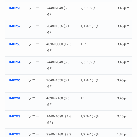
IMX250
ソニー
2448×2048 (5.0
2/3インチ
3.45 µm
MP)
IMX252
ソニー
2048×1536 (3.1
1/1.8インチ
3.45 µm
MP)
IMX253
ソニー
4096×3000 (12.3
1.1"
3.45 µm
MP)
IMX264
ソニー
2448×2048 (5.0
2/3インチ
3.45 µm
MP)
IMX265
ソニー
2048×1536 (3.1
1/1.8インチ
3.45 µm
MP)
IMX267
ソニー
4096×2160 (8.8
1"
3.45 µm
MP)
IMX273
ソニー
1440×1080（1.6
1/2.9インチ
3.45 µm
MP）
IMX274
ソニー
3840×2160（8.3
1/2.5インチ
1.62 µm