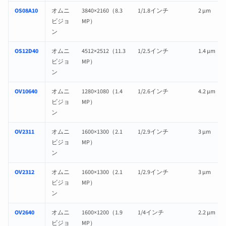
OS08A10
オムニ
3840×2160（8.3
1/1.8インチ
2 µm
ビジョ
MP）
ン
OS12D40
オムニ
4512×2512（11.3
1/2.5インチ
1.4 µm
ビジョ
MP）
ン
OV10640
オムニ
1280×1080（1.4
1/2.6インチ
4.2 µm
ビジョ
MP）
ン
OV2311
オムニ
1600×1300（2.1
1/2.9インチ
3 µm
ビジョ
MP）
ン
OV2312
オムニ
1600×1300（2.1
1/2.9インチ
3 µm
ビジョ
MP）
ン
OV2640
オムニ
1600×1200（1.9
1/4インチ
2.2 µm
ビジョ
MP）