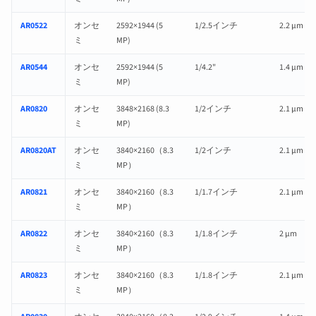
AR0522
オンセ
2592×1944 (5
1/2.5インチ
2.2 µm
ミ
MP)
AR0544
オンセ
2592×1944 (5
1/4.2"
1.4 µm
ミ
MP)
AR0820
オンセ
3848×2168 (8.3
1/2インチ
2.1 µm
ミ
MP)
AR0820AT
オンセ
3840×2160（8.3
1/2インチ
2.1 µm
ミ
MP）
AR0821
オンセ
3840×2160（8.3
1/1.7インチ
2.1 µm
ミ
MP）
AR0822
オンセ
3840×2160（8.3
1/1.8インチ
2 µm
ミ
MP）
AR0823
オンセ
3840×2160（8.3
1/1.8インチ
2.1 µm
ミ
MP）