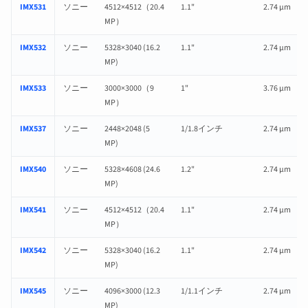
IMX531
ソニー
4512×4512（20.4
1.1"
2.74 µm
MP）
IMX532
ソニー
5328×3040 (16.2
1.1"
2.74 µm
MP)
IMX533
ソニー
3000×3000（9
1"
3.76 µm
MP）
IMX537
ソニー
2448×2048 (5
1/1.8インチ
2.74 µm
MP)
IMX540
ソニー
5328×4608 (24.6
1.2"
2.74 µm
MP)
IMX541
ソニー
4512×4512（20.4
1.1"
2.74 µm
MP）
IMX542
ソニー
5328×3040 (16.2
1.1"
2.74 µm
MP)
IMX545
ソニー
4096×3000 (12.3
1/1.1インチ
2.74 µm
MP)