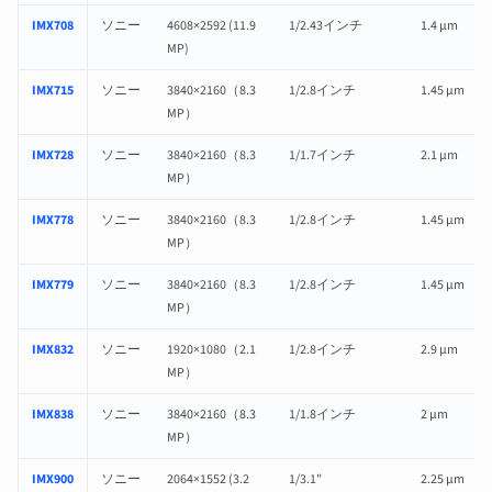
IMX708
ソニー
4608×2592 (11.9
1/2.43インチ
1.4 µm
MP)
IMX715
ソニー
3840×2160（8.3
1/2.8インチ
1.45 µm
MP）
IMX728
ソニー
3840×2160（8.3
1/1.7インチ
2.1 µm
MP）
IMX778
ソニー
3840×2160（8.3
1/2.8インチ
1.45 µm
MP）
IMX779
ソニー
3840×2160（8.3
1/2.8インチ
1.45 µm
MP）
IMX832
ソニー
1920×1080（2.1
1/2.8インチ
2.9 µm
MP）
IMX838
ソニー
3840×2160（8.3
1/1.8インチ
2 µm
MP）
IMX900
ソニー
2064×1552 (3.2
1/3.1"
2.25 µm