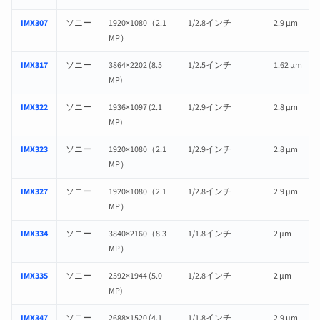
IMX307
ソニー
1920×1080（2.1
1/2.8インチ
2.9 µm
MP）
IMX317
ソニー
3864×2202 (8.5
1/2.5インチ
1.62 µm
MP)
IMX322
ソニー
1936×1097 (2.1
1/2.9インチ
2.8 µm
MP)
IMX323
ソニー
1920×1080（2.1
1/2.9インチ
2.8 µm
MP）
IMX327
ソニー
1920×1080（2.1
1/2.8インチ
2.9 µm
MP）
IMX334
ソニー
3840×2160（8.3
1/1.8インチ
2 µm
MP）
IMX335
ソニー
2592×1944 (5.0
1/2.8インチ
2 µm
MP)
IMX347
ソニー
2688×1520 (4.1
1/1.8インチ
2.9 µm