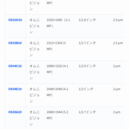
ビジョ
MP)
ン
OS02H10
オムニ
1920×1080（2.1
1/2.8インチ
2.9 µm
ビジョ
MP）
ン
OS03B10
オムニ
2312×1304 (3
1/2.7インチ
2.5 µm
ビジョ
MP)
ン
OS04C10
オムニ
2688×1520 (4.1
1/2.9インチ
2 µm
ビジョ
MP)
ン
OS04E10
オムニ
2048×2048 (4.2
1/3インチ
2 µm
ビジョ
MP)
ン
OS05A20
オムニ
2688×1944 (5.2
1/2.7インチ
2 µm
ビジョ
MP)
ン