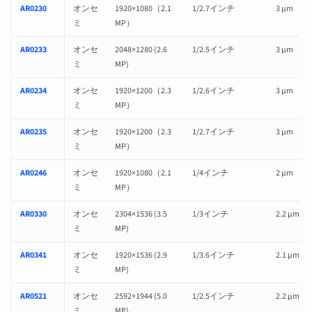
AR0230
オンセ
1920×1080（2.1
1/2.7インチ
3 µm
ミ
MP）
AR0233
オンセ
2048×1280 (2.6
1/2.5インチ
3 µm
ミ
MP)
AR0234
オンセ
1920×1200（2.3
1/2.6インチ
3 µm
ミ
MP）
AR0235
オンセ
1920×1200（2.3
1/2.7インチ
3 µm
ミ
MP）
AR0246
オンセ
1920×1080（2.1
1/4インチ
2 µm
ミ
MP）
AR0330
オンセ
2304×1536 (3.5
1/3インチ
2.2 µm
ミ
MP)
AR0341
オンセ
1920×1536 (2.9
1/3.6インチ
2.1 µm
ミ
MP)
AR0521
オンセ
2592×1944 (5.0
1/2.5インチ
2.2 µm
ミ
MP)