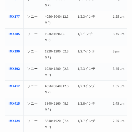
MP)
IMX377
ソニー
4056×3040 (12.3
1/2.3インチ
1.55 µm
MP)
IMX385
ソニー
1936×1096 (2.1
1/2インチ
3.75 µm
MP)
IMX390
ソニー
1920×1200（2.3
1/2.7インチ
3 µm
MP）
IMX392
ソニー
1920×1200（2.3
1/2.3インチ
3.45 µm
MP）
IMX412
ソニー
4056×3040 (12.3
1/2.3インチ
1.55 µm
MP)
IMX415
ソニー
3840×2160（8.3
1/2.8インチ
1.45 µm
MP）
IMX424
ソニー
3840×1920（7.4
1/1.7インチ
2.25 µm
MP）