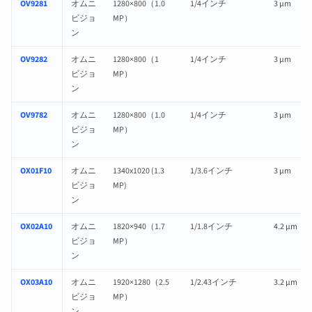
OV9281
オムニ
1280×800（1.0
1/4インチ
3 µm
ビジョ
MP）
ン
OV9282
オムニ
1280×800（1
1/4インチ
3 µm
ビジョ
MP）
ン
OV9782
オムニ
1280×800（1.0
1/4インチ
3 µm
ビジョ
MP）
ン
OX01F10
オムニ
1340x1020 (1.3
1/3.6インチ
3 µm
ビジョ
MP)
ン
OX02A10
オムニ
1820×940（1.7
1/1.8インチ
4.2 µm
ビジョ
MP）
ン
OX03A10
オムニ
1920×1280（2.5
1/2.43インチ
3.2 µm
ビジョ
MP）
ン