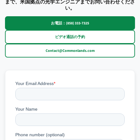
まで、米国拠点の光学エンジニアまでお問い合わせくださ
い。
お電話：(858) 333-7325
ビデオ通話の予約
Contact@Commonlands.com