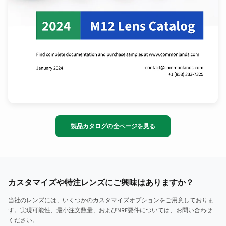
製品カタログの全ページを見る
カスタマイズや特注レンズにご興味はありますか？
当社のレンズには、いくつかのカスタマイズオプションをご用意しておりま
す。実現可能性、最小注文数量、およびNRE要件については、お問い合わせ
ください。