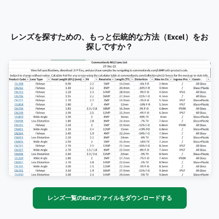
レンズを探すための、もっと伝統的な方法（Excel）をお
探しですか？
レンズ一覧のExcelファイルをダウンロードする