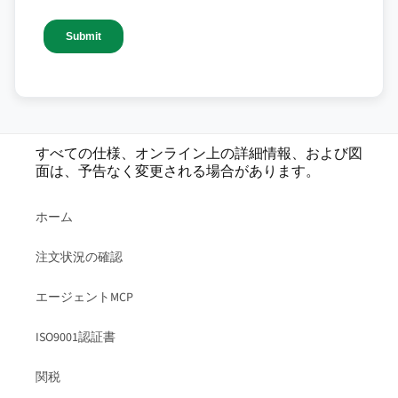
すべての仕様、オンライン上の詳細情報、および図
面は、予告なく変更される場合があります。
ホーム
注文状況の確認
エージェントMCP
ISO9001認証書
関税