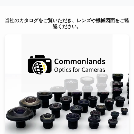
当社のカタログをご覧いただき、レンズや機械図面をご確
認ください。