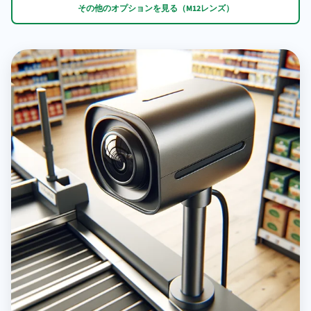
その他のオプションを見る（M12レンズ）