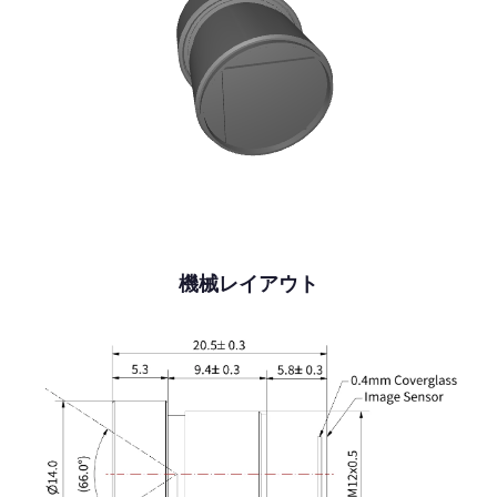
機械レイアウト