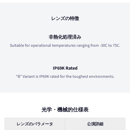
レンズの特徴
非熱化処理済み
Suitable for operational temperatures ranging from -30C to 75C.
IP69K Rated
“B” Variant is IP69K rated for the toughest environments.
光学・機械的仕様表
レンズのパラメータ
公演詳細