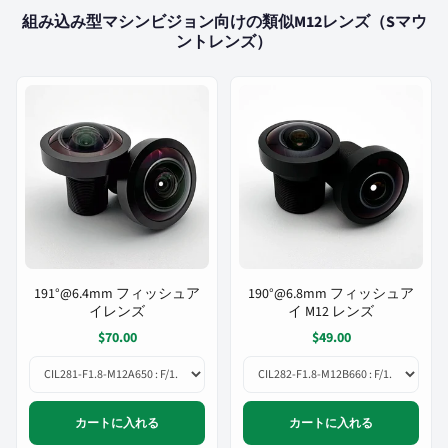
組み込み型マシンビジョン向けの類似M12レンズ（Sマウ
ントレンズ）
191°@6.4mm フィッシュア
190°@6.8mm フィッシュア
イレンズ
イ M12 レンズ
$70.00
$49.00
カートに入れる
カートに入れる