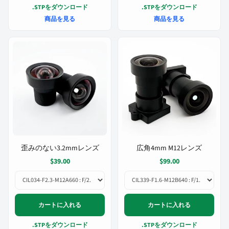
.STPをダウンロード
.STPをダウンロード
商品を見る
商品を見る
歪みのない3.2mmレンズ
広角4mm M12レンズ
$39.00
$99.00
カートに入れる
カートに入れる
.STPをダウンロード
.STPをダウンロード