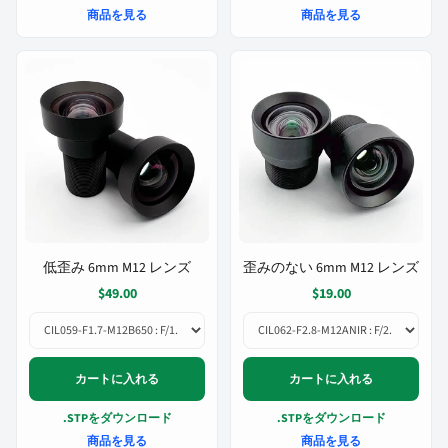
商品を見る
商品を見る
低歪み 6mm M12 レンズ
歪みのない 6mm M12 レンズ
$49.00
$19.00
カートに入れる
カートに入れる
.STPをダウンロード
.STPをダウンロード
商品を見る
商品を見る