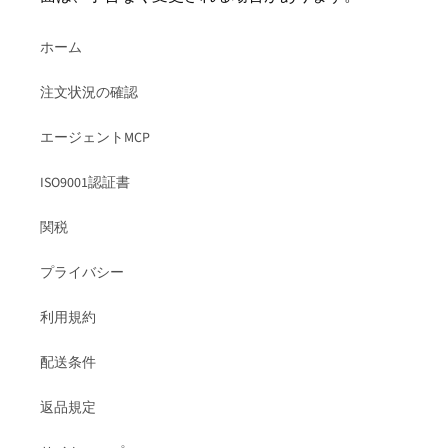
ホーム
注文状況の確認
エージェントMCP
ISO9001認証書
関税
プライバシー
利用規約
配送条件
返品規定