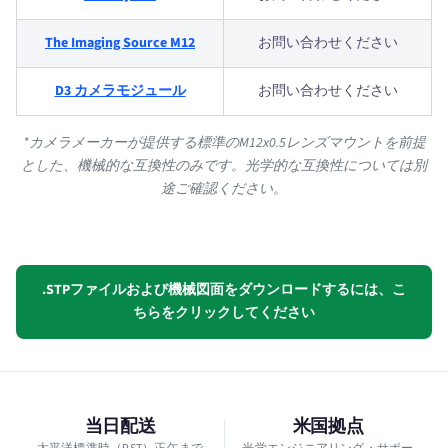
The Imaging Source M12
お問い合わせください
D3 カメラモジュール
お問い合わせください
*カメラメーカーが提供する標準のM12x0.5レンズマウントを前提
とした、機械的な互換性のみです。光学的な互換性については別
途ご確認ください。
.STPファイルおよび機械図面をダウンロードするには、こ
ちらをクリックしてください
当日配送
米国拠点