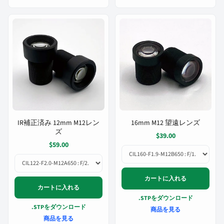
IR補正済み 12mm M12レン
16mm M12 望遠レンズ
ズ
$39.00
$59.00
カートに入れる
カートに入れる
.STPをダウンロード
.STPをダウンロード
商品を見る
商品を見る