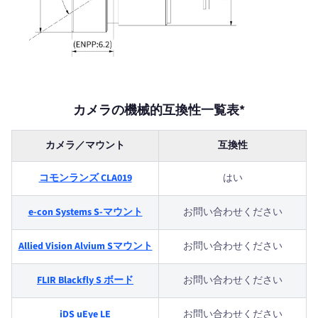
カメラの機械的互換性一覧表*
カメラ／マウント
互換性
コモンランズ CLA019
はい
e-con Systems S-マウント
お問い合わせください
Allied Vision Alvium Sマウント
お問い合わせください
FLIR Blackfly S ボード
お問い合わせください
iDS uEye LE
お問い合わせください