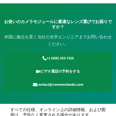
お使いのカメラモジュールに最適なレンズ選びでお困りで
すか？
米国に拠点を置く当社の光学エンジニアまでお問い合わせ
ください。
+1 (858) 333-7325
ビデオ通話の予約をする
contact@commonlands.com
すべての仕様、オンライン上の詳細情報、および図
面は、予告なく変更される場合があります。