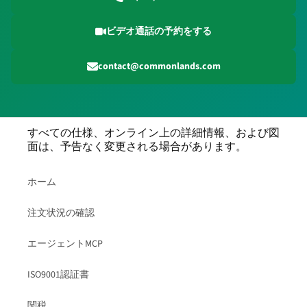
ビデオ通話の予約をする
contact@commonlands.com
すべての仕様、オンライン上の詳細情報、および図
面は、予告なく変更される場合があります。
ホーム
注文状況の確認
エージェントMCP
ISO9001認証書
関税