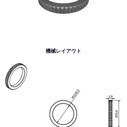
機械レイアウト