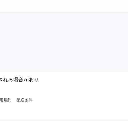
される場合があり
用規約
配送条件